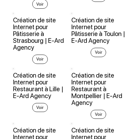
Voir
Création de site
Création de site
Internet pour
Internet pour
Pâtisserie à
Pâtisserie à Toulon |
Strasbourg | E-Ard
E-Ard Agency
Agency
Voir
Voir
Création de site
Création de site
Internet pour
Internet pour
Restaurant à Lille |
Restaurant à
E-Ard Agency
Montpellier | E-Ard
Agency
Voir
Voir
Création de site
Création de site
Internet pour
Internet pour