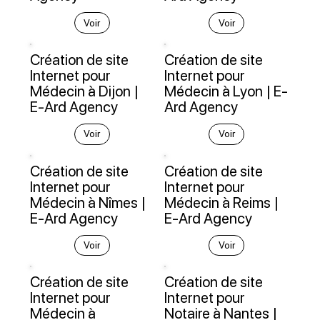
Voir
Voir
Création de site
Création de site
Internet pour
Internet pour
Médecin à Dijon |
Médecin à Lyon | E-
E-Ard Agency
Ard Agency
Voir
Voir
Création de site
Création de site
Internet pour
Internet pour
Médecin à Nîmes |
Médecin à Reims |
E-Ard Agency
E-Ard Agency
Voir
Voir
Création de site
Création de site
Internet pour
Internet pour
Médecin à
Notaire à Nantes |