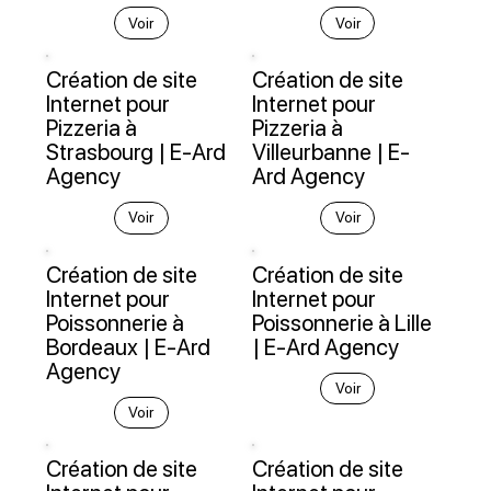
Voir
Voir
Création de site
Création de site
Internet pour
Internet pour
Pizzeria à
Pizzeria à
Strasbourg | E-Ard
Villeurbanne | E-
Agency
Ard Agency
Voir
Voir
Création de site
Création de site
Internet pour
Internet pour
Poissonnerie à
Poissonnerie à Lille
Bordeaux | E-Ard
| E-Ard Agency
Agency
Voir
Voir
Création de site
Création de site