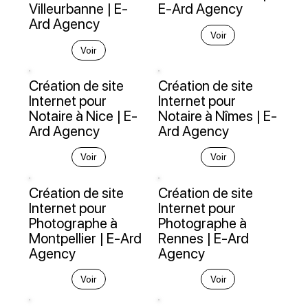
Villeurbanne | E-
E-Ard Agency
Ard Agency
Voir
Voir
Création de site
Création de site
Internet pour
Internet pour
Notaire à Nice | E-
Notaire à Nîmes | E-
Ard Agency
Ard Agency
Voir
Voir
Création de site
Création de site
Internet pour
Internet pour
Photographe à
Photographe à
Montpellier | E-Ard
Rennes | E-Ard
Agency
Agency
Voir
Voir