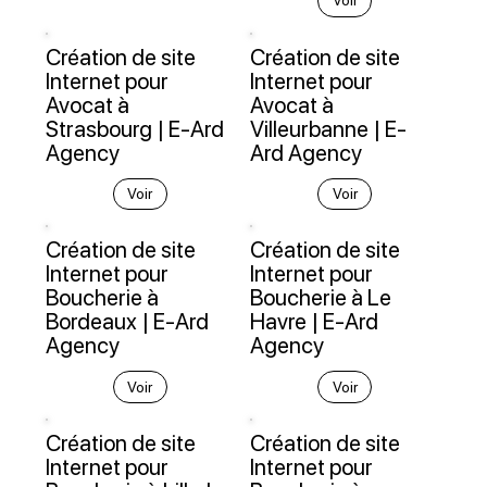
Voir
Création de site
Création de site
Internet pour
Internet pour
Avocat à
Avocat à
Strasbourg | E-Ard
Villeurbanne | E-
Agency
Ard Agency
Voir
Voir
Création de site
Création de site
Internet pour
Internet pour
Boucherie à
Boucherie à Le
Bordeaux | E-Ard
Havre | E-Ard
Agency
Agency
Voir
Voir
Création de site
Création de site
Internet pour
Internet pour