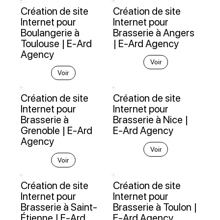
Création de site
Création de site
Internet pour
Internet pour
Boulangerie à
Brasserie à Angers
Toulouse | E-Ard
| E-Ard Agency
Agency
Voir
Voir
Création de site
Création de site
Internet pour
Internet pour
Brasserie à
Brasserie à Nice |
Grenoble | E-Ard
E-Ard Agency
Agency
Voir
Voir
Création de site
Création de site
Internet pour
Internet pour
Brasserie à Saint-
Brasserie à Toulon |
Étienne | E-Ard
E-Ard Agency