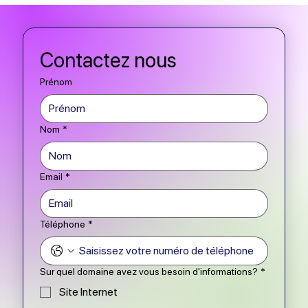
Contactez nous
Prénom
Nom
*
Email
*
Téléphone
*
Sur quel domaine avez vous besoin d'informations?
*
Site Internet