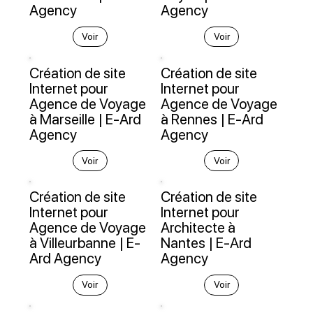
Agency
Agency
Voir
Voir
Création de site
Création de site
Internet pour
Internet pour
Agence de Voyage
Agence de Voyage
à Marseille | E-Ard
à Rennes | E-Ard
Agency
Agency
Voir
Voir
Création de site
Création de site
Internet pour
Internet pour
Agence de Voyage
Architecte à
à Villeurbanne | E-
Nantes | E-Ard
Ard Agency
Agency
Voir
Voir