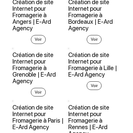
Création de site
Création de site
Internet pour
Internet pour
Fromagerie à
Fromagerie à
Angers | E-Ard
Bordeaux | E-Ard
Agency
Agency
Voir
Voir
Création de site
Création de site
Internet pour
Internet pour
Fromagerie à
Fromagerie à Lille |
Grenoble | E-Ard
E-Ard Agency
Agency
Voir
Voir
Création de site
Création de site
Internet pour
Internet pour
Fromagerie à Paris |
Fromagerie à
E-Ard Agency
Rennes | E-Ard