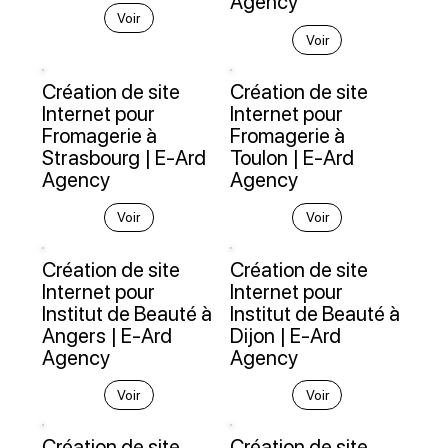
Agency
Voir
Voir
Création de site
Création de site
Internet pour
Internet pour
Fromagerie à
Fromagerie à
Strasbourg | E-Ard
Toulon | E-Ard
Agency
Agency
Voir
Voir
Création de site
Création de site
Internet pour
Internet pour
Institut de Beauté à
Institut de Beauté à
Angers | E-Ard
Dijon | E-Ard
Agency
Agency
Voir
Voir
Création de site
Création de site