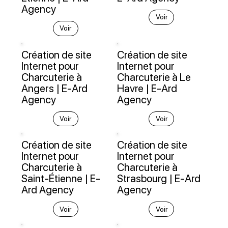
Agency
Voir
Voir
Création de site
Création de site
Internet pour
Internet pour
Charcuterie à
Charcuterie à Le
Angers | E-Ard
Havre | E-Ard
Agency
Agency
Voir
Voir
Création de site
Création de site
Internet pour
Internet pour
Charcuterie à
Charcuterie à
Saint-Étienne | E-
Strasbourg | E-Ard
Ard Agency
Agency
Voir
Voir