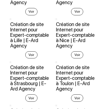
Agency
Agency
Voir
Voir
Création de site
Création de site
Internet pour
Internet pour
Expert-comptable
Expert-comptable
à Lille | E-Ard
à Nice | E-Ard
Agency
Agency
Voir
Voir
Création de site
Création de site
Internet pour
Internet pour
Expert-comptable
Expert-comptable
à Strasbourg | E-
à Toulon | E-Ard
Ard Agency
Agency
Voir
Voir