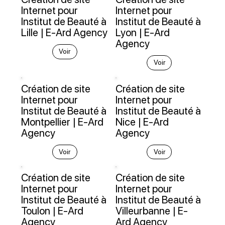
Internet pour
Internet pour
Institut de Beauté à
Institut de Beauté à
Lille | E-Ard Agency
Lyon | E-Ard
Agency
Voir
Voir
Création de site
Création de site
Internet pour
Internet pour
Institut de Beauté à
Institut de Beauté à
Montpellier | E-Ard
Nice | E-Ard
Agency
Agency
Voir
Voir
Création de site
Création de site
Internet pour
Internet pour
Institut de Beauté à
Institut de Beauté à
Toulon | E-Ard
Villeurbanne | E-
Agency
Ard Agency