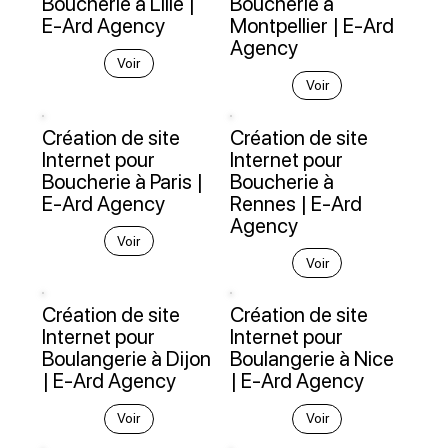
Boucherie à Lille |
Boucherie à
E-Ard Agency
Montpellier | E-Ard
Agency
Voir
Voir
Création de site
Création de site
Internet pour
Internet pour
Boucherie à Paris |
Boucherie à
E-Ard Agency
Rennes | E-Ard
Agency
Voir
Voir
Création de site
Création de site
Internet pour
Internet pour
Boulangerie à Dijon
Boulangerie à Nice
| E-Ard Agency
| E-Ard Agency
Voir
Voir