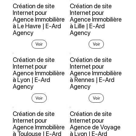
Création de site
Création de site
Internet pour
Internet pour
Agence Immobilière
Agence Immobilière
à Le Havre | E-Ard
à Lille | E-Ard
Agency
Agency
Voir
Voir
Création de site
Création de site
Internet pour
Internet pour
Agence Immobilière
Agence Immobilière
à Lyon | E-Ard
à Rennes | E-Ard
Agency
Agency
Voir
Voir
Création de site
Création de site
Internet pour
Internet pour
Agence Immobilière
Agence de Voyage
à Toulouse | E-Ard
à Lyon | E-Ard