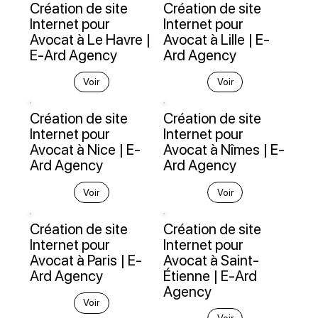
Création de site
Création de site
Internet pour
Internet pour
Avocat à Le Havre |
Avocat à Lille | E-
E-Ard Agency
Ard Agency
Voir
Voir
Création de site
Création de site
Internet pour
Internet pour
Avocat à Nice | E-
Avocat à Nîmes | E-
Ard Agency
Ard Agency
Voir
Voir
Création de site
Création de site
Internet pour
Internet pour
Avocat à Paris | E-
Avocat à Saint-
Ard Agency
Étienne | E-Ard
Agency
Voir