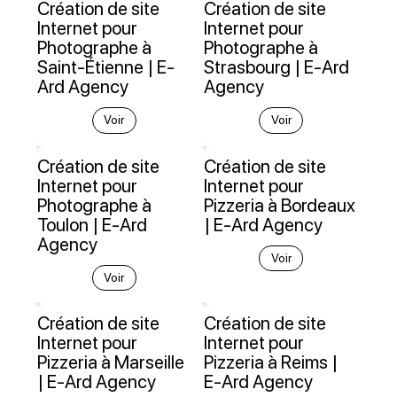
Création de site
Création de site
Internet pour
Internet pour
Photographe à
Photographe à
Saint-Étienne | E-
Strasbourg | E-Ard
Ard Agency
Agency
Voir
Voir
Création de site
Création de site
Internet pour
Internet pour
Photographe à
Pizzeria à Bordeaux
Toulon | E-Ard
| E-Ard Agency
Agency
Voir
Voir
Création de site
Création de site
Internet pour
Internet pour
Pizzeria à Marseille
Pizzeria à Reims |
| E-Ard Agency
E-Ard Agency