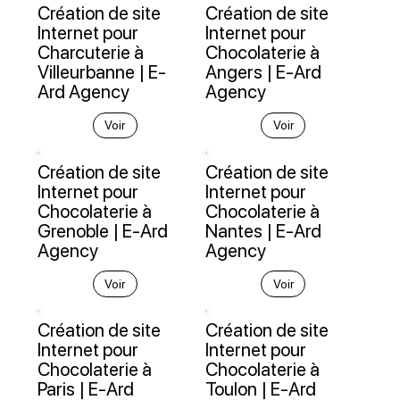
Création de site
Création de site
Internet pour
Internet pour
Charcuterie à
Chocolaterie à
Villeurbanne | E-
Angers | E-Ard
Ard Agency
Agency
Voir
Voir
Création de site
Création de site
Internet pour
Internet pour
Chocolaterie à
Chocolaterie à
Grenoble | E-Ard
Nantes | E-Ard
Agency
Agency
Voir
Voir
Création de site
Création de site
Internet pour
Internet pour
Chocolaterie à
Chocolaterie à
Paris | E-Ard
Toulon | E-Ard