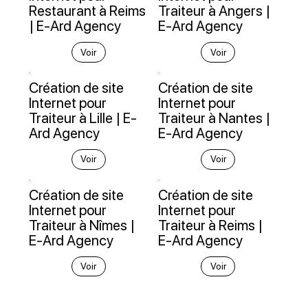
Restaurant à Reims
Traiteur à Angers |
| E-Ard Agency
E-Ard Agency
Voir
Voir
Création de site
Création de site
Internet pour
Internet pour
Traiteur à Lille | E-
Traiteur à Nantes |
Ard Agency
E-Ard Agency
Voir
Voir
Création de site
Création de site
Internet pour
Internet pour
Traiteur à Nîmes |
Traiteur à Reims |
E-Ard Agency
E-Ard Agency
Voir
Voir