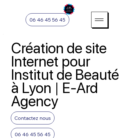
06 46 45 56 45
Création de site
Internet pour
Institut de Beauté
à Lyon | E-Ard
Agency
Contactez nous
06 46 45 56 45