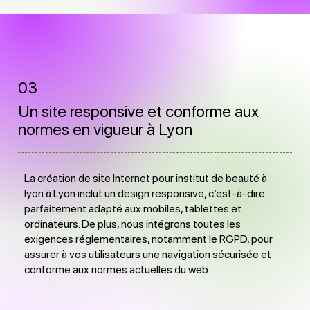
03
Un site responsive et conforme aux
normes en vigueur à Lyon
La création de site Internet pour institut de beauté à
lyon à Lyon inclut un design responsive, c’est-à-dire
parfaitement adapté aux mobiles, tablettes et
ordinateurs. De plus, nous intégrons toutes les
exigences réglementaires, notamment le RGPD, pour
assurer à vos utilisateurs une navigation sécurisée et
conforme aux normes actuelles du web.