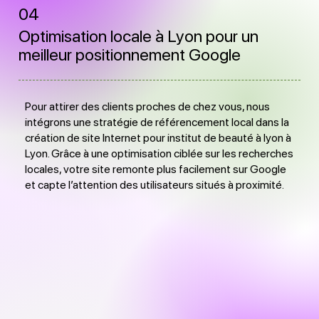
04
Optimisation locale à Lyon pour un
meilleur positionnement Google
Pour attirer des clients proches de chez vous, nous
intégrons une stratégie de référencement local dans la
création de site Internet pour institut de beauté à lyon à
Lyon. Grâce à une optimisation ciblée sur les recherches
locales, votre site remonte plus facilement sur Google
et capte l’attention des utilisateurs situés à proximité.