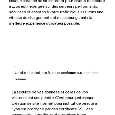
chaque création de site Internet pour institut de beauté
à Lyon est hébergée sur des serveurs performants,
sécurisés et adaptés à votre trafic. Nous assurons une
vitesse de chargement optimale pour garantir la
meilleure expérience utilisateur possible.
Un site sécurisé, mis à jour et conforme aux dernières
normes
La sécurité de vos données et celles de vos
visiteurs est une priorité. C’est pourquoi chaque
création de site Internet pour institut de beauté à
Lyon est protégée par des certificats SSL, des
sauvegardes régulières et des mises à jour