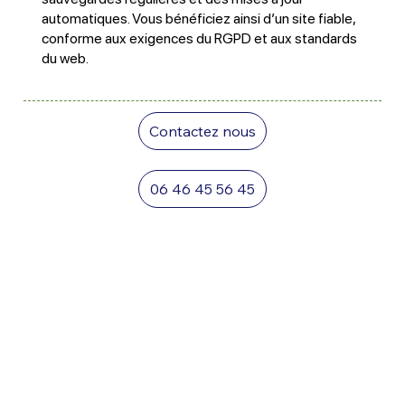
automatiques. Vous bénéficiez ainsi d’un site fiable,
conforme aux exigences du RGPD et aux standards
du web.
Contactez nous
06 46 45 56 45