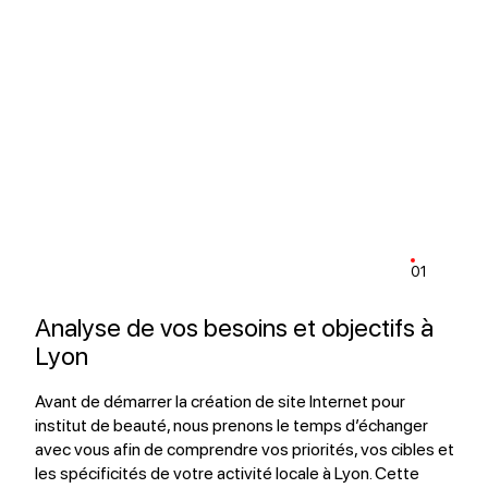
01
Analyse de vos besoins et objectifs à
Lyon
Avant de démarrer la création de site Internet pour
institut de beauté, nous prenons le temps d’échanger
avec vous afin de comprendre vos priorités, vos cibles et
les spécificités de votre activité locale à Lyon. Cette