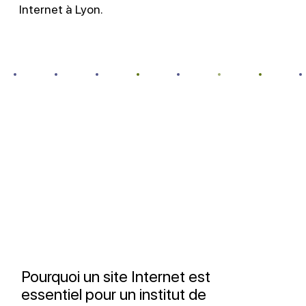
Internet à Lyon.
Pourquoi un site Internet est
essentiel pour un institut de