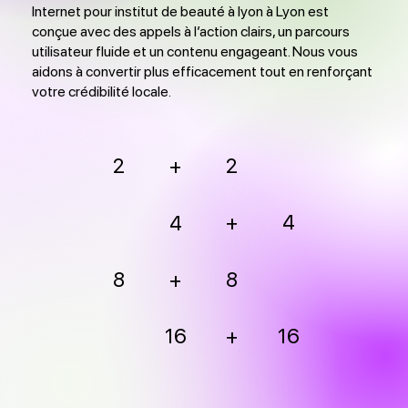
Internet pour institut de beauté à lyon à Lyon est
conçue avec des appels à l’action clairs, un parcours
utilisateur fluide et un contenu engageant. Nous vous
aidons à convertir plus efficacement tout en renforçant
votre crédibilité locale.
2
2
+
+
4
4
8
+
8
16
+
16