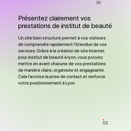
01
Présentez clairement vos
prestations de institut de beauté
Un site bien structuré permet à vos visiteurs
de comprendre rapidement l’étendue de vos
services. Grâce à la création de site Internet
pour institut de beauté à lyon, vous pouvez
mettre en avant chacune de vos prestations
de manière claire, organisée et engageante.
Cela favorise la prise de contact et renforce
votre positionnement à Lyon.
02