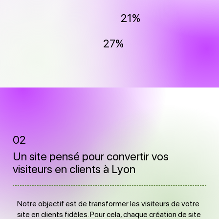
21%
27%
02
Un site pensé pour convertir vos
visiteurs en clients à Lyon
Notre objectif est de transformer les visiteurs de votre
site en clients fidèles. Pour cela, chaque création de site