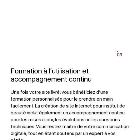
03
Formation à l’utilisation et
accompagnement continu
Une fois votre site livré, vous bénéficiez d’une
formation personnalisée pour le prendre en main
facilement. La création de site Internet pour institut de
beauté inclut également un accompagnement continu
pour les mises à jour, les évolutions ou les questions
techniques. Vous restez maître de votre communication
digitale, tout en étant soutenu par un expert à vos