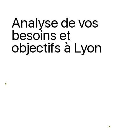
Analyse de vos
besoins et
objectifs à Lyon