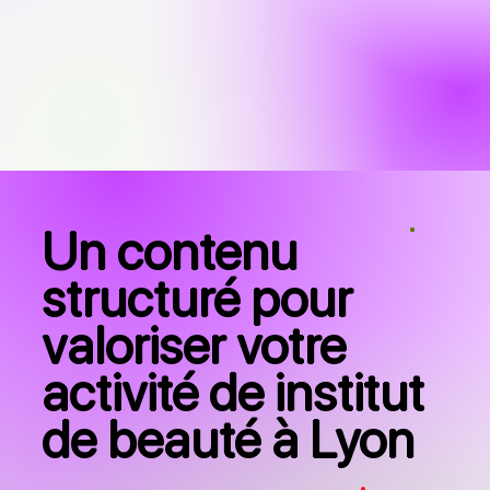
Un contenu
structuré pour
valoriser votre
activité de institut
de beauté à Lyon