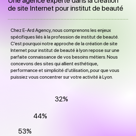
Une agence experte dans la création
de site Internet pour institut de beauté
Chez E-Ard Agency, nous comprenons les enjeux
spécifiques liés à la profession de institut de beauté.
C’est pourquoi notre approche de la création de site
Internet pour institut de beauté à lyon repose sur une
parfaite connaissance de vos besoins métiers. Nous
concevons des sites qui allient esthétique,
performance et simplicité d’utilisation, pour que vous
puissiez vous concentrer sur votre activité à Lyon.
32%
44%
53%