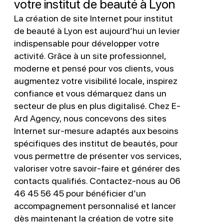
votre institut de beauté à Lyon
La création de site Internet pour institut
de beauté à Lyon est aujourd’hui un levier
indispensable pour développer votre
activité. Grâce à un site professionnel,
moderne et pensé pour vos clients, vous
augmentez votre visibilité locale, inspirez
confiance et vous démarquez dans un
secteur de plus en plus digitalisé. Chez E-
Ard Agency, nous concevons des sites
Internet sur-mesure adaptés aux besoins
spécifiques des institut de beautés, pour
vous permettre de présenter vos services,
valoriser votre savoir-faire et générer des
contacts qualifiés. Contactez-nous au 06
46 45 56 45 pour bénéficier d’un
accompagnement personnalisé et lancer
dès maintenant la création de votre site