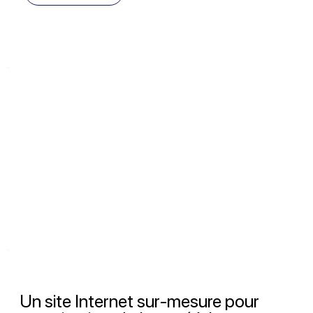
Un site Internet sur-mesure pour