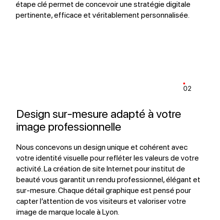
étape clé permet de concevoir une stratégie digitale
pertinente, efficace et véritablement personnalisée.
02
Design sur-mesure adapté à votre
image professionnelle
Nous concevons un design unique et cohérent avec
votre identité visuelle pour refléter les valeurs de votre
activité. La création de site Internet pour institut de
beauté vous garantit un rendu professionnel, élégant et
sur-mesure. Chaque détail graphique est pensé pour
capter l’attention de vos visiteurs et valoriser votre
image de marque locale à Lyon.