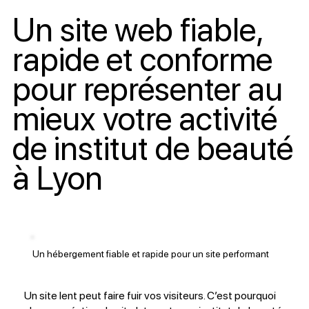
Un site web fiable,
rapide et conforme
pour représenter au
mieux votre activité
de institut de beauté
à Lyon
Un hébergement fiable et rapide pour un site performant
Un site lent peut faire fuir vos visiteurs. C’est pourquoi