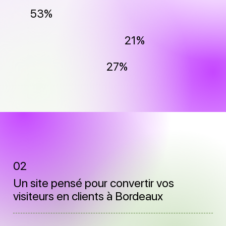
53%
21%
27%
02
Un site pensé pour convertir vos
visiteurs en clients à Bordeaux