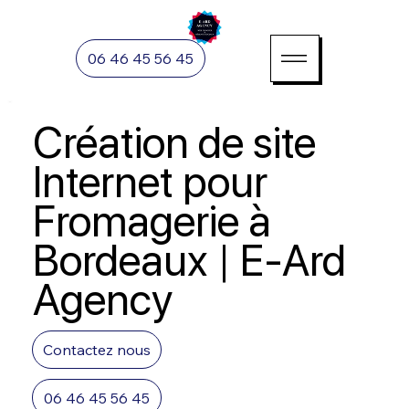
06 46 45 56 45
Création de site
Internet pour
Fromagerie à
Bordeaux | E-Ard
Agency
Contactez nous
06 46 45 56 45