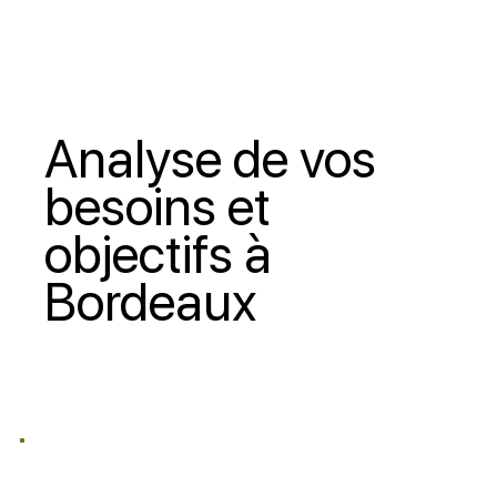
Analyse de vos
besoins et
objectifs à
Bordeaux