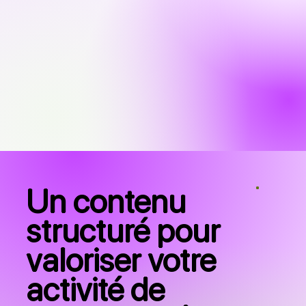
Un contenu
structuré pour
valoriser votre
activité de