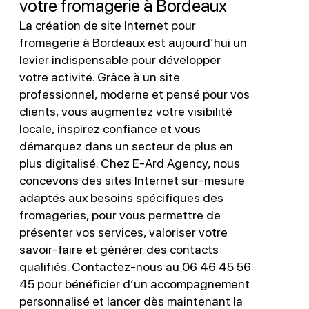
votre fromagerie à Bordeaux
La création de site Internet pour
fromagerie à Bordeaux est aujourd’hui un
levier indispensable pour développer
votre activité. Grâce à un site
professionnel, moderne et pensé pour vos
clients, vous augmentez votre visibilité
locale, inspirez confiance et vous
démarquez dans un secteur de plus en
plus digitalisé. Chez E-Ard Agency, nous
concevons des sites Internet sur-mesure
adaptés aux besoins spécifiques des
fromageries, pour vous permettre de
présenter vos services, valoriser votre
savoir-faire et générer des contacts
qualifiés. Contactez-nous au 06 46 45 56
45 pour bénéficier d’un accompagnement
personnalisé et lancer dès maintenant la