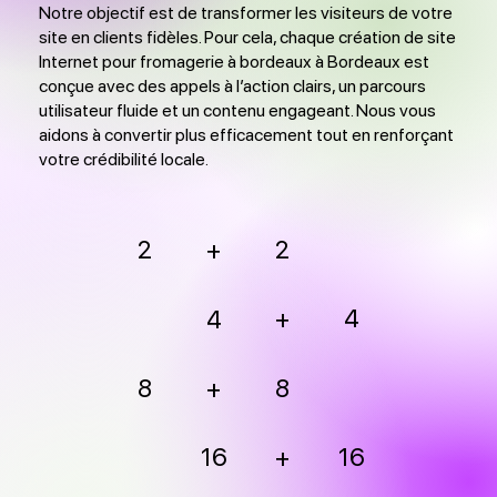
Notre objectif est de transformer les visiteurs de votre
site en clients fidèles. Pour cela, chaque création de site
Internet pour fromagerie à bordeaux à Bordeaux est
conçue avec des appels à l’action clairs, un parcours
utilisateur fluide et un contenu engageant. Nous vous
aidons à convertir plus efficacement tout en renforçant
votre crédibilité locale.
2
2
+
+
4
4
8
+
8
16
+
16