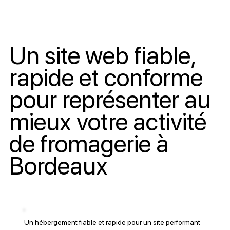
Un site web fiable,
rapide et conforme
pour représenter au
mieux votre activité
de fromagerie à
Bordeaux
Un hébergement fiable et rapide pour un site performant