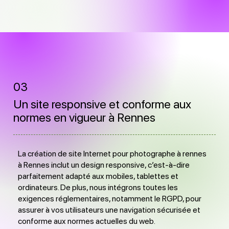
03
Un site responsive et conforme aux
normes en vigueur à Rennes
La création de site Internet pour photographe à rennes
à Rennes inclut un design responsive, c’est-à-dire
parfaitement adapté aux mobiles, tablettes et
ordinateurs. De plus, nous intégrons toutes les
exigences réglementaires, notamment le RGPD, pour
assurer à vos utilisateurs une navigation sécurisée et
conforme aux normes actuelles du web.