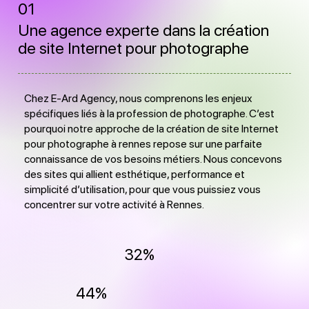
01
Une agence experte dans la création
de site Internet pour photographe
Chez E-Ard Agency, nous comprenons les enjeux
spécifiques liés à la profession de photographe. C’est
pourquoi notre approche de la création de site Internet
pour photographe à rennes repose sur une parfaite
connaissance de vos besoins métiers. Nous concevons
des sites qui allient esthétique, performance et
simplicité d’utilisation, pour que vous puissiez vous
concentrer sur votre activité à Rennes.
32%
44%