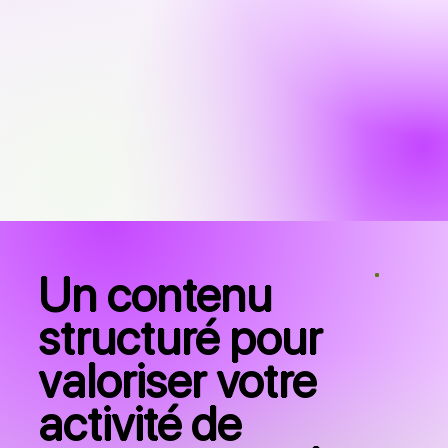
Un contenu
structuré pour
valoriser votre
activité de