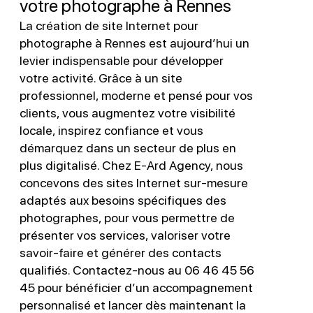
votre photographe à Rennes
La création de site Internet pour
photographe à Rennes est aujourd’hui un
levier indispensable pour développer
votre activité. Grâce à un site
professionnel, moderne et pensé pour vos
clients, vous augmentez votre visibilité
locale, inspirez confiance et vous
démarquez dans un secteur de plus en
plus digitalisé. Chez E-Ard Agency, nous
concevons des sites Internet sur-mesure
adaptés aux besoins spécifiques des
photographes, pour vous permettre de
présenter vos services, valoriser votre
savoir-faire et générer des contacts
qualifiés. Contactez-nous au 06 46 45 56
45 pour bénéficier d’un accompagnement
personnalisé et lancer dès maintenant la