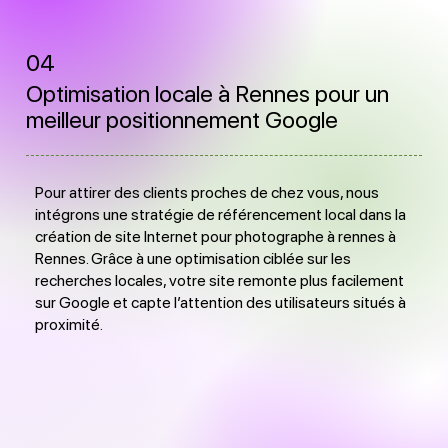
04
Optimisation locale à Rennes pour un
meilleur positionnement Google
Pour attirer des clients proches de chez vous, nous
intégrons une stratégie de référencement local dans la
création de site Internet pour photographe à rennes à
Rennes. Grâce à une optimisation ciblée sur les
recherches locales, votre site remonte plus facilement
sur Google et capte l’attention des utilisateurs situés à
proximité.