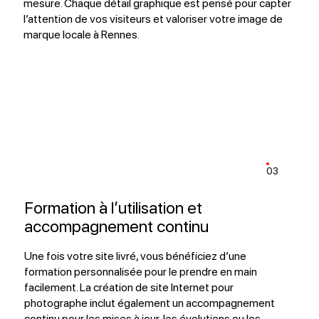
mesure. Chaque détail graphique est pensé pour capter
l’attention de vos visiteurs et valoriser votre image de
marque locale à Rennes.
03
Formation à l’utilisation et
accompagnement continu
Une fois votre site livré, vous bénéficiez d’une
formation personnalisée pour le prendre en main
facilement. La création de site Internet pour
photographe inclut également un accompagnement
continu pour les mises à jour, les évolutions ou les