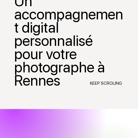
Un
accompagnemen
t digital
personnalisé
pour votre
photographe à
Rennes
KEEP SCROLING