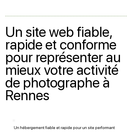
Un site web fiable,
rapide et conforme
pour représenter au
mieux votre activité
de photographe à
Rennes
Un hébergement fiable et rapide pour un site performant