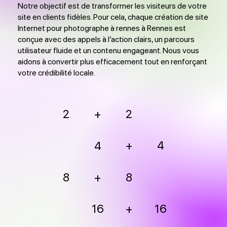
Notre objectif est de transformer les visiteurs de votre
site en clients fidèles. Pour cela, chaque création de site
Internet pour photographe à rennes à Rennes est
conçue avec des appels à l’action clairs, un parcours
utilisateur fluide et un contenu engageant. Nous vous
aidons à convertir plus efficacement tout en renforçant
votre crédibilité locale.
2
2
+
+
4
4
8
+
8
16
+
16