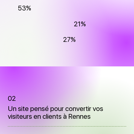
53%
21%
27%
02
Un site pensé pour convertir vos
visiteurs en clients à Rennes