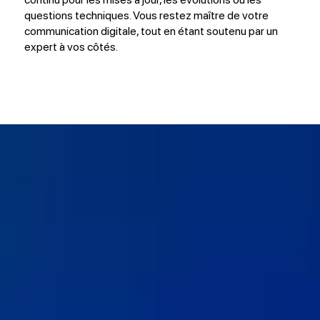
questions techniques. Vous restez maître de votre
communication digitale, tout en étant soutenu par un
expert à vos côtés.