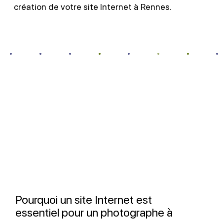
création de votre site Internet à Rennes.
Pourquoi un site Internet est
essentiel pour un photographe à