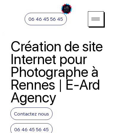
06 46 45 56 45
Création de site
Internet pour
Photographe à
Rennes | E-Ard
Agency
Contactez nous
06 46 45 56 45