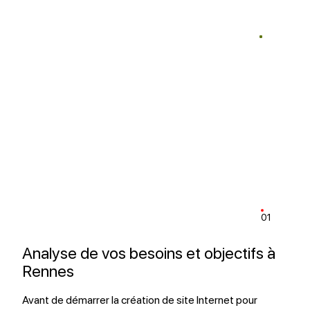
01
Analyse de vos besoins et objectifs à
Rennes
Avant de démarrer la création de site Internet pour