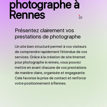
photographe à
Rennes
01
Présentez clairement vos
prestations de photographe
Un site bien structuré permet à vos visiteurs
de comprendre rapidement l’étendue de vos
services. Grâce à la création de site Internet
pour photographe à rennes, vous pouvez
mettre en avant chacune de vos prestations
de manière claire, organisée et engageante.
Cela favorise la prise de contact et renforce
votre positionnement à Rennes.