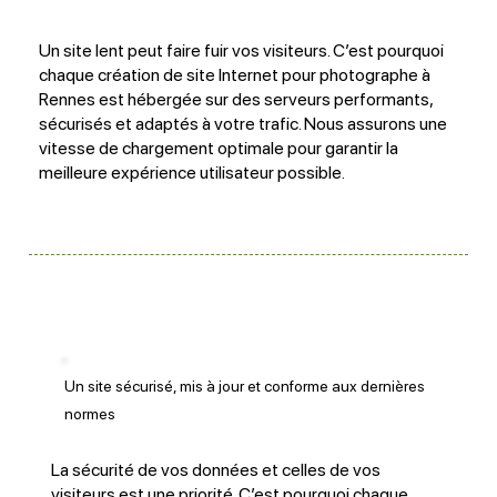
Un site lent peut faire fuir vos visiteurs. C’est pourquoi
chaque création de site Internet pour photographe à
Rennes est hébergée sur des serveurs performants,
sécurisés et adaptés à votre trafic. Nous assurons une
vitesse de chargement optimale pour garantir la
meilleure expérience utilisateur possible.
Un site sécurisé, mis à jour et conforme aux dernières
normes
La sécurité de vos données et celles de vos
visiteurs est une priorité. C’est pourquoi chaque