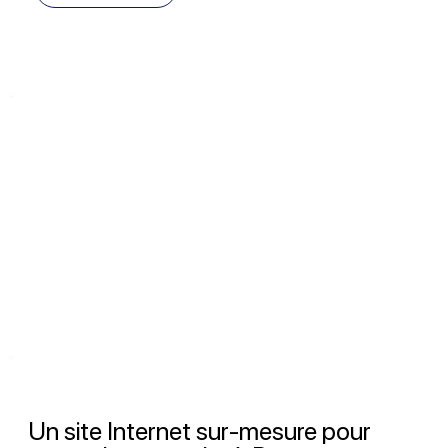
Un site Internet sur-mesure pour