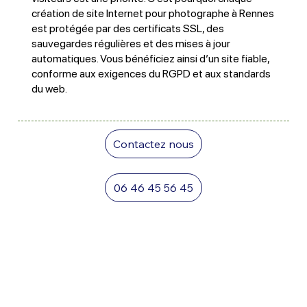
création de site Internet pour photographe à Rennes
est protégée par des certificats SSL, des
sauvegardes régulières et des mises à jour
automatiques. Vous bénéficiez ainsi d’un site fiable,
conforme aux exigences du RGPD et aux standards
du web.
Contactez nous
06 46 45 56 45