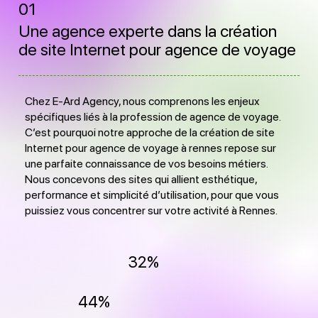
01
Une agence experte dans la création
de site Internet pour agence de voyage
Chez E-Ard Agency, nous comprenons les enjeux
spécifiques liés à la profession de agence de voyage.
C’est pourquoi notre approche de la création de site
Internet pour agence de voyage à rennes repose sur
une parfaite connaissance de vos besoins métiers.
Nous concevons des sites qui allient esthétique,
performance et simplicité d’utilisation, pour que vous
puissiez vous concentrer sur votre activité à Rennes.
32%
44%