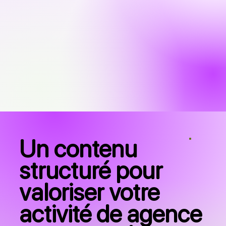
Un contenu
structuré pour
valoriser votre
activité de agence