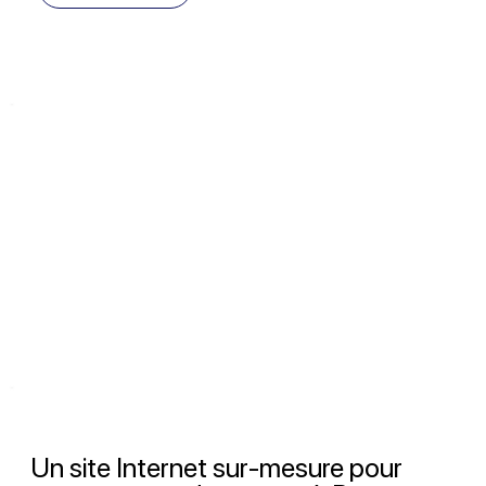
Un site Internet sur-mesure pour