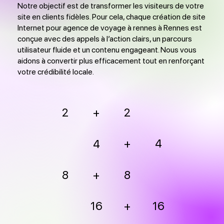
Notre objectif est de transformer les visiteurs de votre
site en clients fidèles. Pour cela, chaque création de site
Internet pour agence de voyage à rennes à Rennes est
conçue avec des appels à l’action clairs, un parcours
utilisateur fluide et un contenu engageant. Nous vous
aidons à convertir plus efficacement tout en renforçant
votre crédibilité locale.
2
2
+
+
4
4
8
+
8
16
+
16