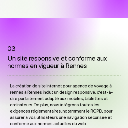
03
Un site responsive et conforme aux
normes en vigueur à Rennes
La création de site Internet pour agence de voyage à
rennes à Rennes inclut un design responsive, c’est-à-
dire parfaitement adapté aux mobiles, tablettes et
ordinateurs. De plus, nous intégrons toutes les
exigences réglementaires, notamment le RGPD, pour
assurer à vos utilisateurs une navigation sécurisée et
conforme aux normes actuelles du web.