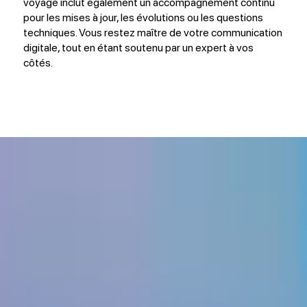
voyage inclut également un accompagnement continu
pour les mises à jour, les évolutions ou les questions
techniques. Vous restez maître de votre communication
digitale, tout en étant soutenu par un expert à vos
côtés.