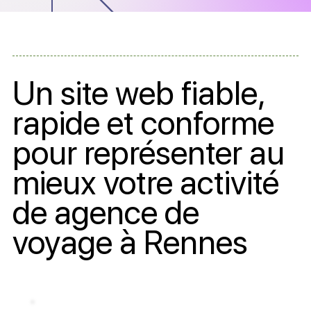
Un site web fiable,
rapide et conforme
pour représenter au
mieux votre activité
de agence de
voyage à Rennes