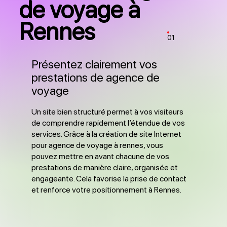
de voyage à
Rennes
01
Présentez clairement vos
prestations de agence de
voyage
Un site bien structuré permet à vos visiteurs
de comprendre rapidement l’étendue de vos
services. Grâce à la création de site Internet
pour agence de voyage à rennes, vous
pouvez mettre en avant chacune de vos
prestations de manière claire, organisée et
engageante. Cela favorise la prise de contact
et renforce votre positionnement à Rennes.