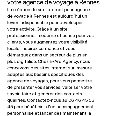
votre agence de voyage à Rennes
La création de site Internet pour agence
de voyage à Rennes est aujourd’hui un
levier indispensable pour développer
votre activité. Grâce à un site
professionnel, moderne et pensé pour vos
clients, vous augmentez votre visibilité
locale, inspirez confiance et vous
démarquez dans un secteur de plus en
plus digitalisé. Chez E-Ard Agency, nous
concevons des sites Internet sur-mesure
adaptés aux besoins spécifiques des
agence de voyages, pour vous permettre
de présenter vos services, valoriser votre
savoir-faire et générer des contacts
qualifiés. Contactez-nous au 06 46 45 56
45 pour bénéficier d’un accompagnement
personnalisé et lancer dès maintenant la