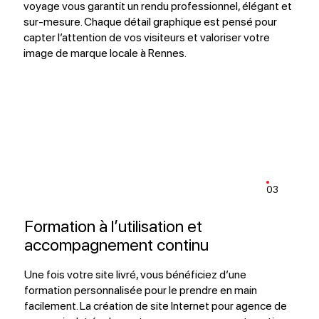
voyage vous garantit un rendu professionnel, élégant et
sur-mesure. Chaque détail graphique est pensé pour
capter l’attention de vos visiteurs et valoriser votre
image de marque locale à Rennes.
03
Formation à l’utilisation et
accompagnement continu
Une fois votre site livré, vous bénéficiez d’une
formation personnalisée pour le prendre en main
facilement. La création de site Internet pour agence de