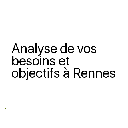
Analyse de vos
besoins et
objectifs à Rennes