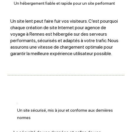
Un hébergement fiable et rapide pour un site performant
Un site lent peut faire fuir vos visiteurs. C’est pourquoi
chaque création de site Internet pour agence de
voyage à Rennes est hébergée sur des serveurs
performants, sécurisés et adaptés à votre trafic. Nous
assurons une vitesse de chargement optimale pour
garantir la meilleure expérience utilisateur possible.
Un site sécurisé, mis à jour et conforme aux dernières
normes