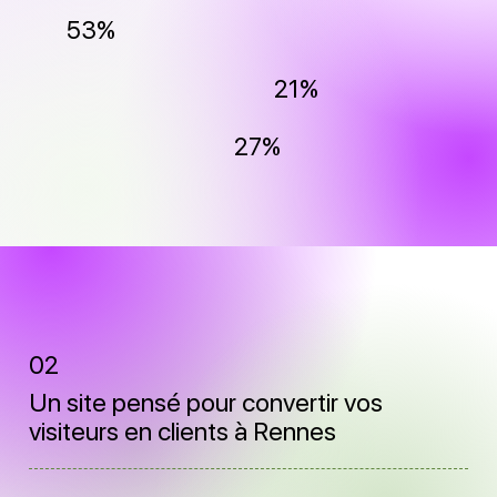
53%
21%
27%
02
Un site pensé pour convertir vos
visiteurs en clients à Rennes