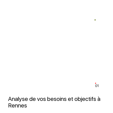
01
Analyse de vos besoins et objectifs à
Rennes