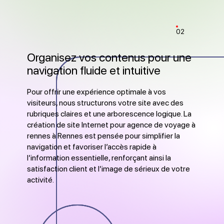
02
Organisez vos contenus pour une
navigation fluide et intuitive
Pour offrir une expérience optimale à vos
visiteurs, nous structurons votre site avec des
rubriques claires et une arborescence logique. La
création de site Internet pour agence de voyage à
rennes à Rennes est pensée pour simplifier la
navigation et favoriser l’accès rapide à
l’information essentielle, renforçant ainsi la
satisfaction client et l’image de sérieux de votre
activité.