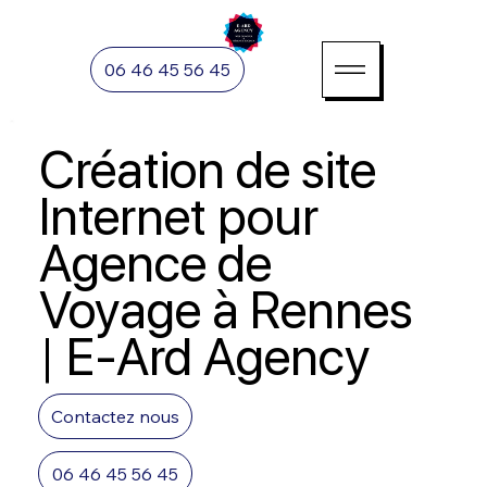
06 46 45 56 45
Création de site
Internet pour
Agence de
Voyage à Rennes
| E-Ard Agency
Contactez nous
06 46 45 56 45