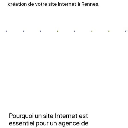
création de votre site Internet à Rennes.
Pourquoi un site Internet est
essentiel pour un agence de