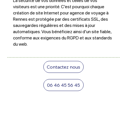
La sécurité de vos données et celles de vos
visiteurs est une priorité. C’est pourquoi chaque
création de site Internet pour agence de voyage à
Rennes est protégée par des certificats SSL, des
sauvegardes régulières et des mises à jour
automatiques. Vous bénéficiez ainsi d’un site fiable,
conforme aux exigences du RGPD et aux standards
du web.
Contactez nous
06 46 45 56 45