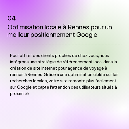
04
Optimisation locale à Rennes pour un
meilleur positionnement Google
Pour attirer des clients proches de chez vous, nous
intégrons une stratégie de référencement local dans la
création de site Internet pour agence de voyage à
rennes à Rennes. Grâce à une optimisation ciblée sur les
recherches locales, votre site remonte plus facilement
sur Google et capte l’attention des utilisateurs situés à
proximité.