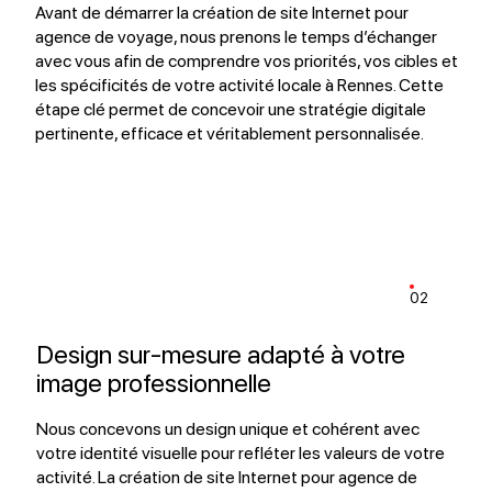
Avant de démarrer la création de site Internet pour
agence de voyage, nous prenons le temps d’échanger
avec vous afin de comprendre vos priorités, vos cibles et
les spécificités de votre activité locale à Rennes. Cette
étape clé permet de concevoir une stratégie digitale
pertinente, efficace et véritablement personnalisée.
02
Design sur-mesure adapté à votre
image professionnelle
Nous concevons un design unique et cohérent avec
votre identité visuelle pour refléter les valeurs de votre
activité. La création de site Internet pour agence de