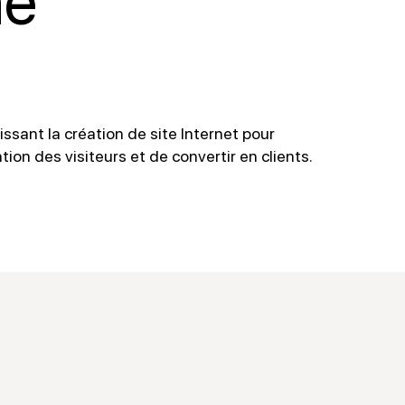
ne
sissant la création de site Internet pour
tion des visiteurs et de convertir en clients.