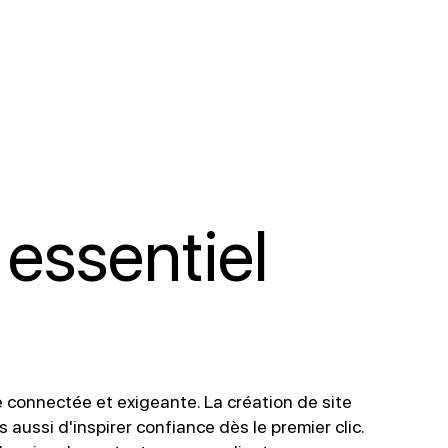
 essentiel
e connectée et exigeante. La création de site
aussi d'inspirer confiance dès le premier clic.