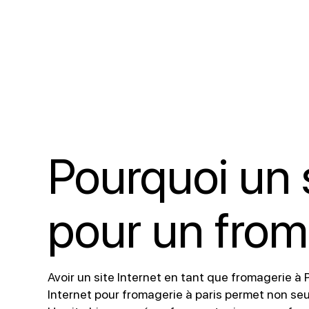
Pourquoi un s
pour un from
Avoir un site Internet en tant que fromagerie à
Internet pour fromagerie à paris permet non seul