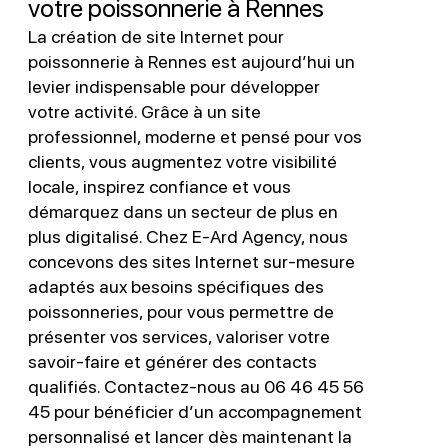
votre poissonnerie à Rennes
La création de site Internet pour
poissonnerie à Rennes est aujourd’hui un
levier indispensable pour développer
votre activité. Grâce à un site
professionnel, moderne et pensé pour vos
clients, vous augmentez votre visibilité
locale, inspirez confiance et vous
démarquez dans un secteur de plus en
plus digitalisé. Chez E-Ard Agency, nous
concevons des sites Internet sur-mesure
adaptés aux besoins spécifiques des
poissonneries, pour vous permettre de
présenter vos services, valoriser votre
savoir-faire et générer des contacts
qualifiés. Contactez-nous au 06 46 45 56
45 pour bénéficier d’un accompagnement
personnalisé et lancer dès maintenant la