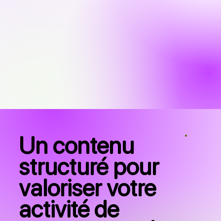
Un contenu
structuré pour
valoriser votre
activité de