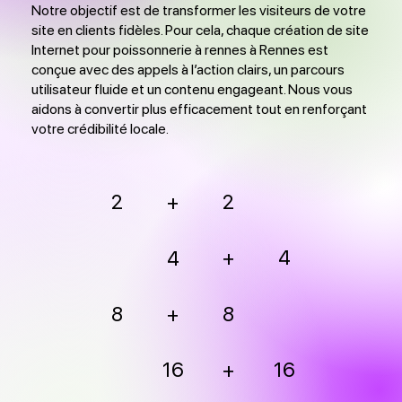
Notre objectif est de transformer les visiteurs de votre
site en clients fidèles. Pour cela, chaque création de site
Internet pour poissonnerie à rennes à Rennes est
conçue avec des appels à l’action clairs, un parcours
utilisateur fluide et un contenu engageant. Nous vous
aidons à convertir plus efficacement tout en renforçant
votre crédibilité locale.
2
2
+
+
4
4
8
+
8
16
+
16