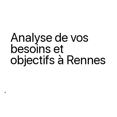
Analyse de vos
besoins et
objectifs à Rennes