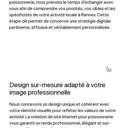
poissonnerie, nous prenons le temps d’échanger avec
vous afin de comprendre vos priorités, vos cibles et les
spécificités de votre activité locale à Rennes. Cette
étape clé permet de concevoir une stratégie digitale
pertinente, efficace et véritablement personnalisée.
02
Design sur-mesure adapté à votre
image professionnelle
Nous concevons un design unique et cohérent avec
votre identité visuelle pour refléter les valeurs de votre
activité. La création de site Internet pour poissonnerie
vous garantit un rendu professionnel, élégant et sur-