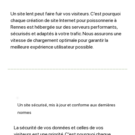
Un site lent peut faire fuir vos visiteurs. C’est pourquoi
chaque création de site Internet pour poissonnerie à
Rennes est hébergée sur des serveurs performants,
sécurisés et adaptés à votre trafic. Nous assurons une
vitesse de chargement optimale pour garantir la
meilleure expérience utilisateur possible.
Un site sécurisé, mis à jour et conforme aux dernières
normes
La sécurité de vos données et celles de vos
visiteurs est une priorité. C’est pourquoi chaque