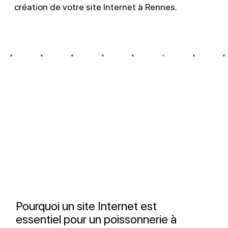
création de votre site Internet à Rennes.
Pourquoi un site Internet est
essentiel pour un poissonnerie à