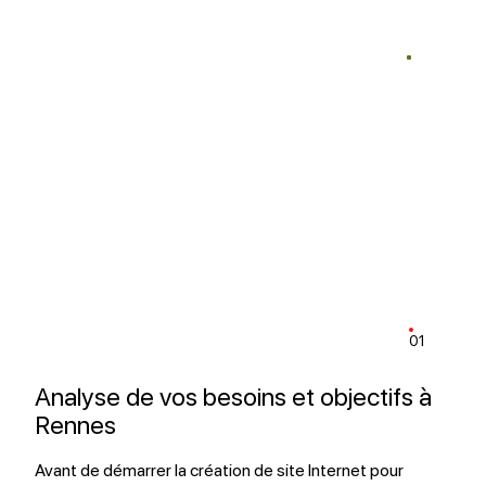
01
Analyse de vos besoins et objectifs à
Rennes
Avant de démarrer la création de site Internet pour