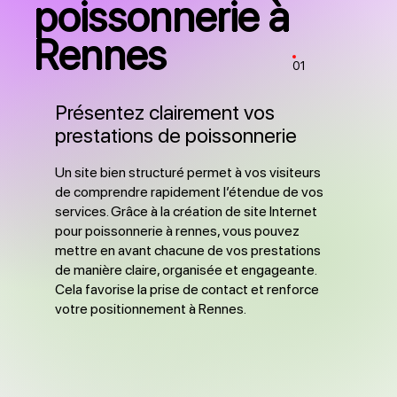
poissonnerie à
Rennes
01
Présentez clairement vos
prestations de poissonnerie
Un site bien structuré permet à vos visiteurs
de comprendre rapidement l’étendue de vos
services. Grâce à la création de site Internet
pour poissonnerie à rennes, vous pouvez
mettre en avant chacune de vos prestations
de manière claire, organisée et engageante.
Cela favorise la prise de contact et renforce
votre positionnement à Rennes.