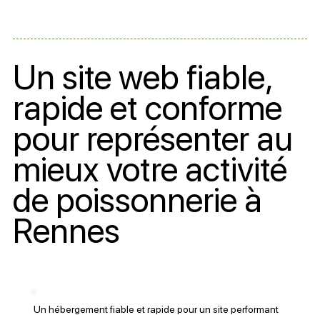
Un site web fiable,
rapide et conforme
pour représenter au
mieux votre activité
de poissonnerie à
Rennes
Un hébergement fiable et rapide pour un site performant