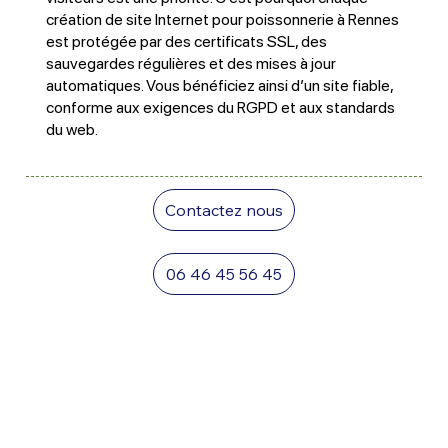
création de site Internet pour poissonnerie à Rennes
est protégée par des certificats SSL, des
sauvegardes régulières et des mises à jour
automatiques. Vous bénéficiez ainsi d’un site fiable,
conforme aux exigences du RGPD et aux standards
du web.
Contactez nous
06 46 45 56 45