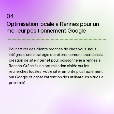
04
Optimisation locale à Rennes pour un
meilleur positionnement Google
Pour attirer des clients proches de chez vous, nous
intégrons une stratégie de référencement local dans la
création de site Internet pour poissonnerie à rennes à
Rennes. Grâce à une optimisation ciblée sur les
recherches locales, votre site remonte plus facilement
sur Google et capte l’attention des utilisateurs situés à
proximité.