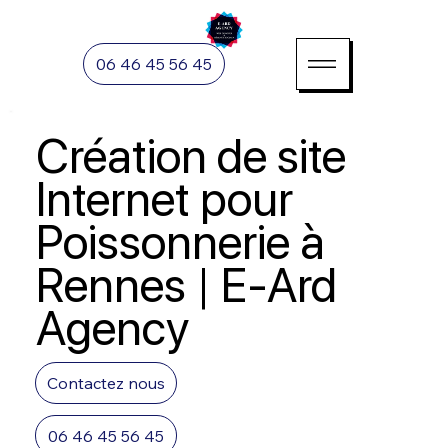
06 46 45 56 45
Création de site
Internet pour
Poissonnerie à
Rennes | E-Ard
Agency
Contactez nous
06 46 45 56 45