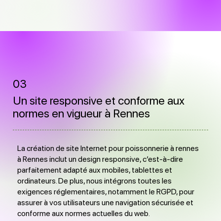
03
Un site responsive et conforme aux
normes en vigueur à Rennes
La création de site Internet pour poissonnerie à rennes
à Rennes inclut un design responsive, c’est-à-dire
parfaitement adapté aux mobiles, tablettes et
ordinateurs. De plus, nous intégrons toutes les
exigences réglementaires, notamment le RGPD, pour
assurer à vos utilisateurs une navigation sécurisée et
conforme aux normes actuelles du web.