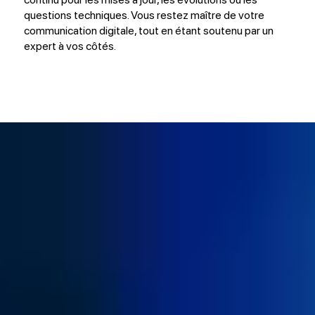
questions techniques. Vous restez maître de votre
communication digitale, tout en étant soutenu par un
expert à vos côtés.