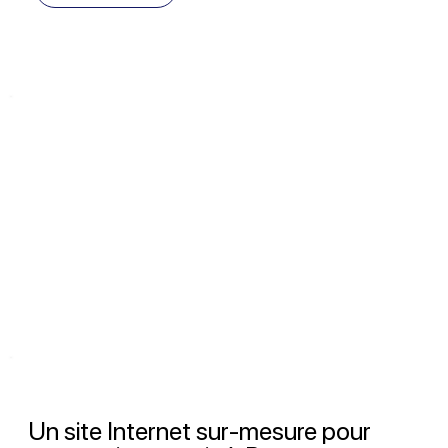
Un site Internet sur-mesure pour