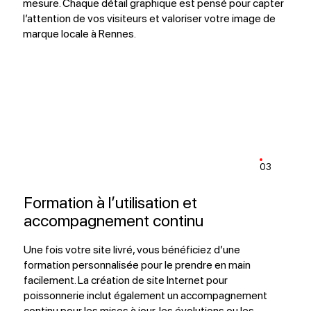
mesure. Chaque détail graphique est pensé pour capter
l’attention de vos visiteurs et valoriser votre image de
marque locale à Rennes.
03
Formation à l’utilisation et
accompagnement continu
Une fois votre site livré, vous bénéficiez d’une
formation personnalisée pour le prendre en main
facilement. La création de site Internet pour
poissonnerie inclut également un accompagnement
continu pour les mises à jour, les évolutions ou les