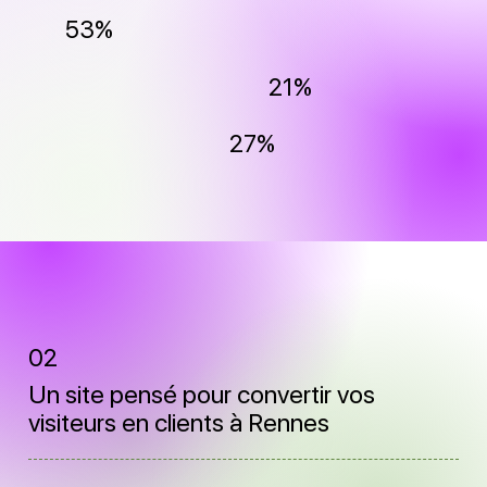
53%
21%
27%
02
Un site pensé pour convertir vos
visiteurs en clients à Rennes