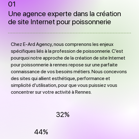
01
Une agence experte dans la création
de site Internet pour poissonnerie
Chez E-Ard Agency, nous comprenons les enjeux
spécifiques liés à la profession de poissonnerie. C’est
pourquoi notre approche de la création de site Internet
pour poissonnerie à rennes repose sur une parfaite
connaissance de vos besoins métiers. Nous concevons
des sites qui allient esthétique, performance et
simplicité d’utilisation, pour que vous puissiez vous
concentrer sur votre activité à Rennes.
32%
44%