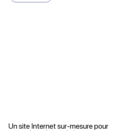
Un site Internet sur-mesure pour