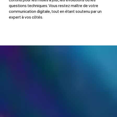
questions techniques. Vous restez maître de votre
communication digitale, tout en étant soutenu par un
expert à vos côtés.