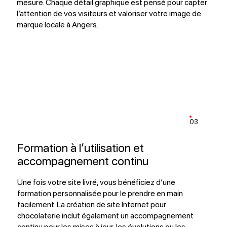
mesure. Chaque détail graphique est pensé pour capter
l’attention de vos visiteurs et valoriser votre image de
marque locale à Angers.
03
Formation à l’utilisation et
accompagnement continu
Une fois votre site livré, vous bénéficiez d’une
formation personnalisée pour le prendre en main
facilement. La création de site Internet pour
chocolaterie inclut également un accompagnement
continu pour les mises à jour, les évolutions ou les