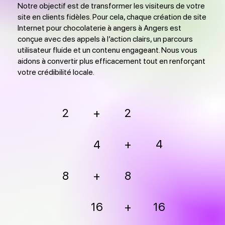
Notre objectif est de transformer les visiteurs de votre
site en clients fidèles. Pour cela, chaque création de site
Internet pour chocolaterie à angers à Angers est
conçue avec des appels à l’action clairs, un parcours
utilisateur fluide et un contenu engageant. Nous vous
aidons à convertir plus efficacement tout en renforçant
votre crédibilité locale.
2
2
+
+
4
4
8
+
8
16
+
16