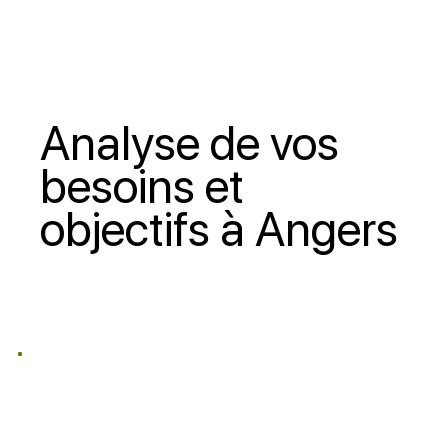
Analyse de vos
besoins et
objectifs à Angers