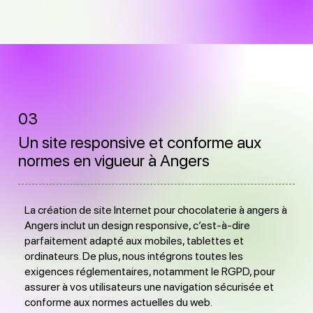
03
Un site responsive et conforme aux
normes en vigueur à Angers
La création de site Internet pour chocolaterie à angers à
Angers inclut un design responsive, c’est-à-dire
parfaitement adapté aux mobiles, tablettes et
ordinateurs. De plus, nous intégrons toutes les
exigences réglementaires, notamment le RGPD, pour
assurer à vos utilisateurs une navigation sécurisée et
conforme aux normes actuelles du web.