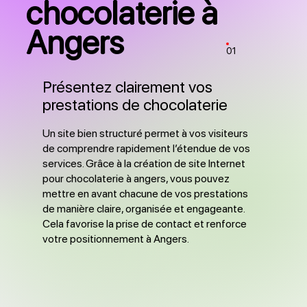
chocolaterie à
Angers
01
Présentez clairement vos
prestations de chocolaterie
Un site bien structuré permet à vos visiteurs
de comprendre rapidement l’étendue de vos
services. Grâce à la création de site Internet
pour chocolaterie à angers, vous pouvez
mettre en avant chacune de vos prestations
de manière claire, organisée et engageante.
Cela favorise la prise de contact et renforce
votre positionnement à Angers.