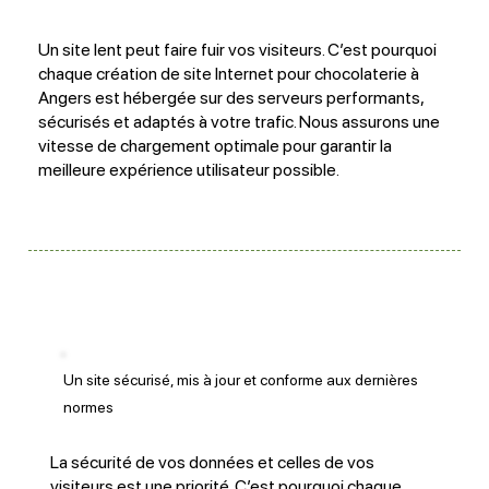
Un site lent peut faire fuir vos visiteurs. C’est pourquoi
chaque création de site Internet pour chocolaterie à
Angers est hébergée sur des serveurs performants,
sécurisés et adaptés à votre trafic. Nous assurons une
vitesse de chargement optimale pour garantir la
meilleure expérience utilisateur possible.
Un site sécurisé, mis à jour et conforme aux dernières
normes
La sécurité de vos données et celles de vos
visiteurs est une priorité. C’est pourquoi chaque