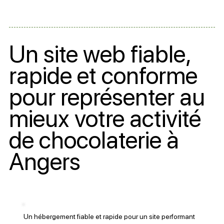
Un site web fiable,
rapide et conforme
pour représenter au
mieux votre activité
de chocolaterie à
Angers
Un hébergement fiable et rapide pour un site performant