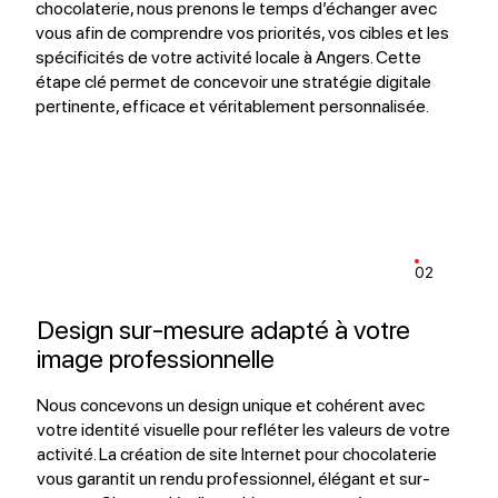
chocolaterie, nous prenons le temps d’échanger avec
vous afin de comprendre vos priorités, vos cibles et les
spécificités de votre activité locale à Angers. Cette
étape clé permet de concevoir une stratégie digitale
pertinente, efficace et véritablement personnalisée.
02
Design sur-mesure adapté à votre
image professionnelle
Nous concevons un design unique et cohérent avec
votre identité visuelle pour refléter les valeurs de votre
activité. La création de site Internet pour chocolaterie
vous garantit un rendu professionnel, élégant et sur-