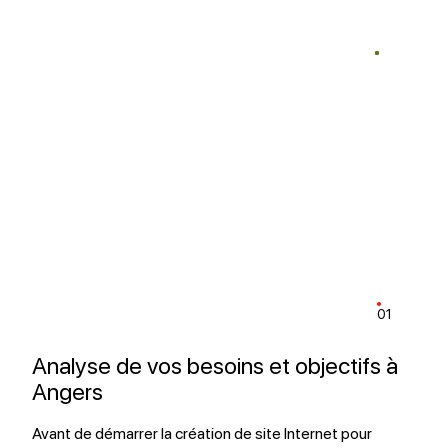
01
Analyse de vos besoins et objectifs à
Angers
Avant de démarrer la création de site Internet pour