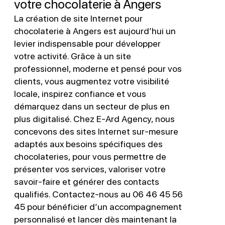
votre chocolaterie à Angers
La création de site Internet pour
chocolaterie à Angers est aujourd’hui un
levier indispensable pour développer
votre activité. Grâce à un site
professionnel, moderne et pensé pour vos
clients, vous augmentez votre visibilité
locale, inspirez confiance et vous
démarquez dans un secteur de plus en
plus digitalisé. Chez E-Ard Agency, nous
concevons des sites Internet sur-mesure
adaptés aux besoins spécifiques des
chocolateries, pour vous permettre de
présenter vos services, valoriser votre
savoir-faire et générer des contacts
qualifiés. Contactez-nous au 06 46 45 56
45 pour bénéficier d’un accompagnement
personnalisé et lancer dès maintenant la