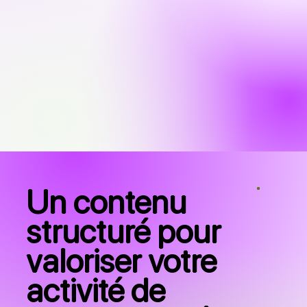
Un contenu
structuré pour
valoriser votre
activité de