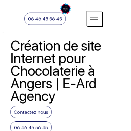
06 46 45 56 45
Création de site
Internet pour
Chocolaterie à
Angers | E-Ard
Agency
Contactez nous
06 46 45 56 45