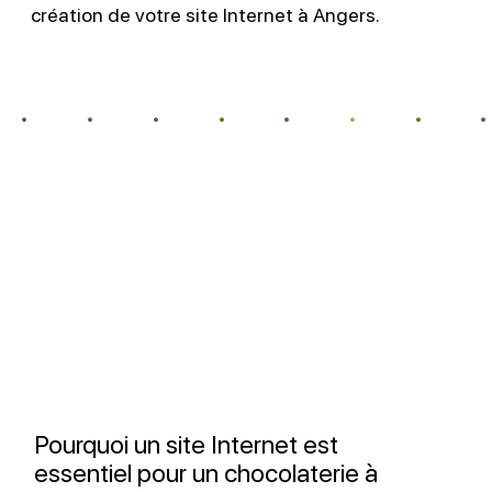
création de votre site Internet à Angers.
Pourquoi un site Internet est
essentiel pour un chocolaterie à