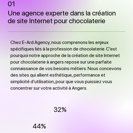
01
Une agence experte dans la création
de site Internet pour chocolaterie
Chez E-Ard Agency, nous comprenons les enjeux
spécifiques liés à la profession de chocolaterie. C’est
pourquoi notre approche de la création de site Internet
pour chocolaterie à angers repose sur une parfaite
connaissance de vos besoins métiers. Nous concevons
des sites qui allient esthétique, performance et
simplicité d’utilisation, pour que vous puissiez vous
concentrer sur votre activité à Angers.
32%
44%