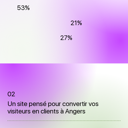
53%
21%
27%
02
Un site pensé pour convertir vos
visiteurs en clients à Angers