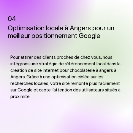
04
Optimisation locale à Angers pour un
meilleur positionnement Google
Pour attirer des clients proches de chez vous, nous
intégrons une stratégie de référencement local dans la
création de site Internet pour chocolaterie à angers à
Angers. Grâce à une optimisation ciblée sur les
recherches locales, votre site remonte plus facilement
sur Google et capte l’attention des utilisateurs situés à
proximité.