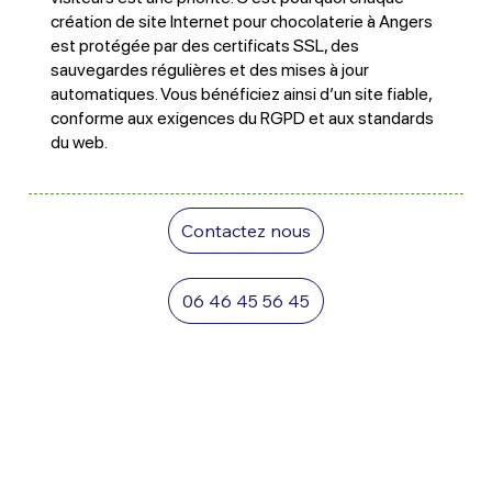
création de site Internet pour chocolaterie à Angers
est protégée par des certificats SSL, des
sauvegardes régulières et des mises à jour
automatiques. Vous bénéficiez ainsi d’un site fiable,
conforme aux exigences du RGPD et aux standards
du web.
Contactez nous
06 46 45 56 45