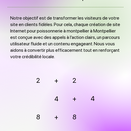
Notre objectif est de transformer les visiteurs de votre
site en clients fidèles. Pour cela, chaque création de site
Internet pour poissonnerie à montpellier à Montpellier
est conçue avec des appels à l’action clairs, un parcours
utilisateur fluide et un contenu engageant. Nous vous
aidons à convertir plus efficacement tout en renforçant
votre crédibilité locale.
2
2
+
+
4
4
8
+
8