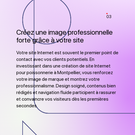
03
Créez une image professionnelle
forte grâce à votre site
Votre site Internet est souvent le premier point de
contact avec vos clients potentiels. En
investissant dans une création de site Internet
pour poissonnerie à Montpellier, vous renforcez
votre image de marque et montrez votre
professionnalisme. Design soigné, contenus bien
rédigés et navigation fluide participent à rassurer
et convaincre vos visiteurs dès les premières
secondes.