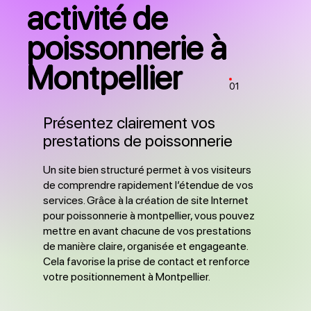
activité de
poissonnerie à
Montpellier
01
Présentez clairement vos
prestations de poissonnerie
Un site bien structuré permet à vos visiteurs
de comprendre rapidement l’étendue de vos
services. Grâce à la création de site Internet
pour poissonnerie à montpellier, vous pouvez
mettre en avant chacune de vos prestations
de manière claire, organisée et engageante.
Cela favorise la prise de contact et renforce
votre positionnement à Montpellier.