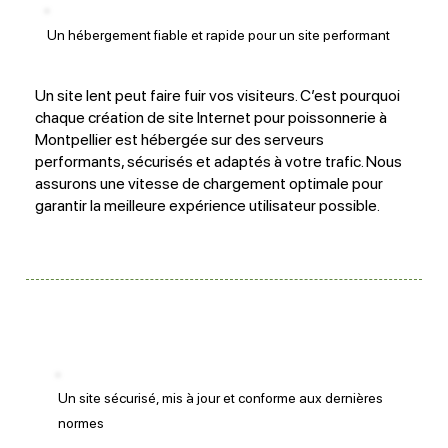
Un hébergement fiable et rapide pour un site performant
Un site lent peut faire fuir vos visiteurs. C’est pourquoi
chaque création de site Internet pour poissonnerie à
Montpellier est hébergée sur des serveurs
performants, sécurisés et adaptés à votre trafic. Nous
assurons une vitesse de chargement optimale pour
garantir la meilleure expérience utilisateur possible.
Un site sécurisé, mis à jour et conforme aux dernières
normes