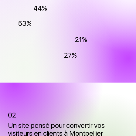
44%
53%
21%
27%
02
Un site pensé pour convertir vos
visiteurs en clients à Montpellier