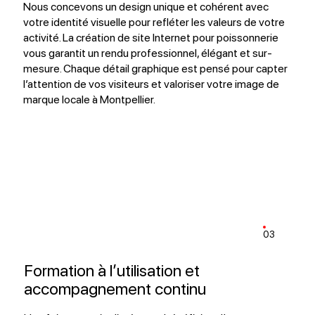
Nous concevons un design unique et cohérent avec
votre identité visuelle pour refléter les valeurs de votre
activité. La création de site Internet pour poissonnerie
vous garantit un rendu professionnel, élégant et sur-
mesure. Chaque détail graphique est pensé pour capter
l’attention de vos visiteurs et valoriser votre image de
marque locale à Montpellier.
03
Formation à l’utilisation et
accompagnement continu