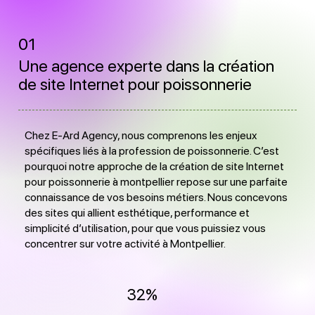
01
Une agence experte dans la création
de site Internet pour poissonnerie
Chez E-Ard Agency, nous comprenons les enjeux
spécifiques liés à la profession de poissonnerie. C’est
pourquoi notre approche de la création de site Internet
pour poissonnerie à montpellier repose sur une parfaite
connaissance de vos besoins métiers. Nous concevons
des sites qui allient esthétique, performance et
simplicité d’utilisation, pour que vous puissiez vous
concentrer sur votre activité à Montpellier.
32%