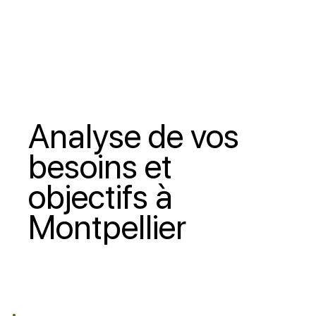
Analyse de vos
besoins et
objectifs à
Montpellier