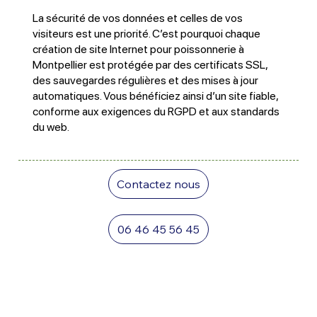
La sécurité de vos données et celles de vos
visiteurs est une priorité. C’est pourquoi chaque
création de site Internet pour poissonnerie à
Montpellier est protégée par des certificats SSL,
des sauvegardes régulières et des mises à jour
automatiques. Vous bénéficiez ainsi d’un site fiable,
conforme aux exigences du RGPD et aux standards
du web.
Contactez nous
06 46 45 56 45