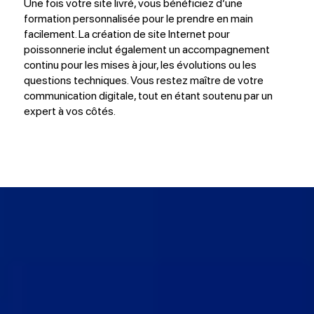
Une fois votre site livré, vous bénéficiez d’une
formation personnalisée pour le prendre en main
facilement. La création de site Internet pour
poissonnerie inclut également un accompagnement
continu pour les mises à jour, les évolutions ou les
questions techniques. Vous restez maître de votre
communication digitale, tout en étant soutenu par un
expert à vos côtés.