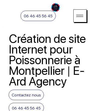
06 46 45 56 45
Création de site
Internet pour
Poissonnerie à
Montpellier | E-
Ard Agency
Contactez nous
06 46 45 56 45