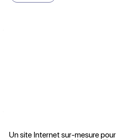
Un site Internet sur-mesure pour