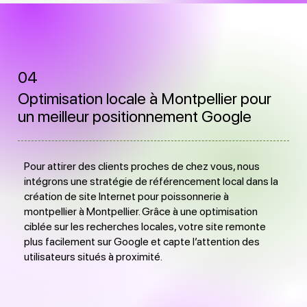
04
Optimisation locale à Montpellier pour
un meilleur positionnement Google
Pour attirer des clients proches de chez vous, nous
intégrons une stratégie de référencement local dans la
création de site Internet pour poissonnerie à
montpellier à Montpellier. Grâce à une optimisation
ciblée sur les recherches locales, votre site remonte
plus facilement sur Google et capte l’attention des
utilisateurs situés à proximité.