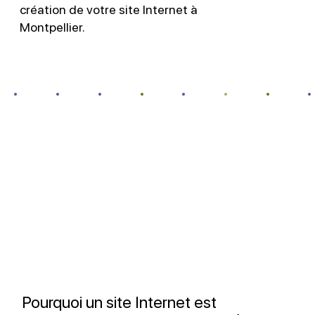
création de votre site Internet à
Montpellier.
Pourquoi un site Internet est