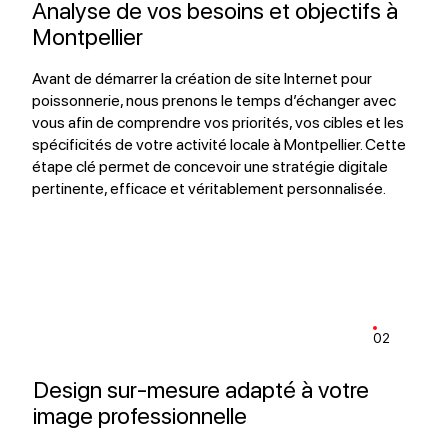
Analyse de vos besoins et objectifs à
Montpellier
Avant de démarrer la création de site Internet pour
poissonnerie, nous prenons le temps d’échanger avec
vous afin de comprendre vos priorités, vos cibles et les
spécificités de votre activité locale à Montpellier. Cette
étape clé permet de concevoir une stratégie digitale
pertinente, efficace et véritablement personnalisée.
02
Design sur-mesure adapté à votre
image professionnelle