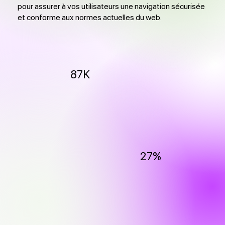
pour assurer à vos utilisateurs une navigation sécurisée
et conforme aux normes actuelles du web.
87K
27%