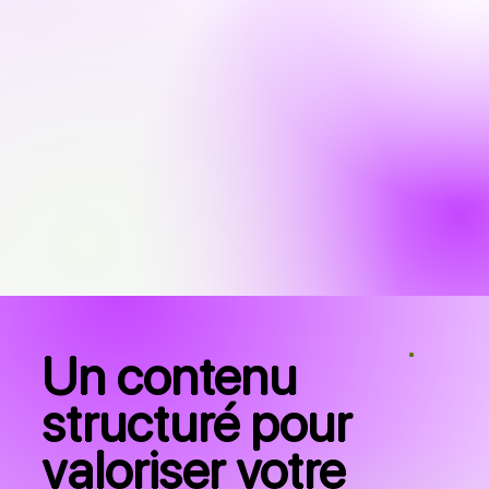
Un contenu
structuré pour
valoriser votre