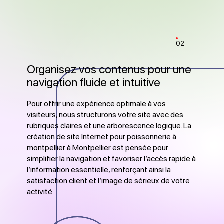
02
Organisez vos contenus pour une
navigation fluide et intuitive
Pour offrir une expérience optimale à vos
visiteurs, nous structurons votre site avec des
rubriques claires et une arborescence logique. La
création de site Internet pour poissonnerie à
montpellier à Montpellier est pensée pour
simplifier la navigation et favoriser l’accès rapide à
l’information essentielle, renforçant ainsi la
satisfaction client et l’image de sérieux de votre
activité.