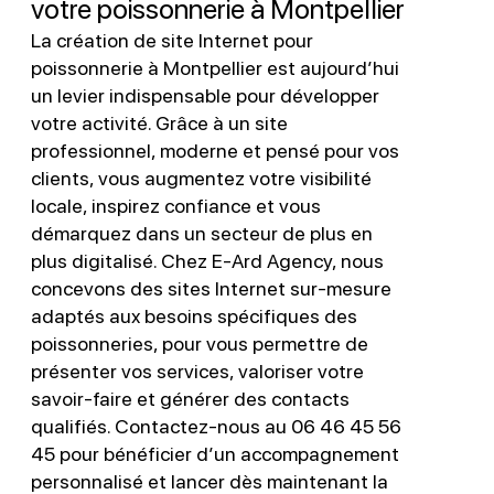
votre poissonnerie à Montpellier
La création de site Internet pour
poissonnerie à Montpellier est aujourd’hui
un levier indispensable pour développer
votre activité. Grâce à un site
professionnel, moderne et pensé pour vos
clients, vous augmentez votre visibilité
locale, inspirez confiance et vous
démarquez dans un secteur de plus en
plus digitalisé. Chez E-Ard Agency, nous
concevons des sites Internet sur-mesure
adaptés aux besoins spécifiques des
poissonneries, pour vous permettre de
présenter vos services, valoriser votre
savoir-faire et générer des contacts
qualifiés. Contactez-nous au 06 46 45 56
45 pour bénéficier d’un accompagnement
personnalisé et lancer dès maintenant la