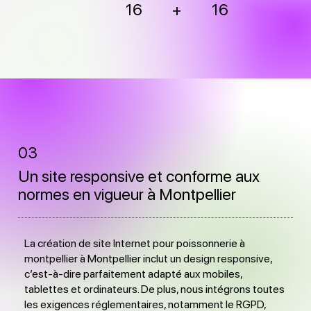
16
+
16
03
Un site responsive et conforme aux
normes en vigueur à Montpellier
La création de site Internet pour poissonnerie à
montpellier à Montpellier inclut un design responsive,
c’est-à-dire parfaitement adapté aux mobiles,
tablettes et ordinateurs. De plus, nous intégrons toutes
les exigences réglementaires, notamment le RGPD,